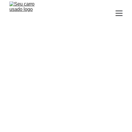
NEWS
Equipe Seu Carro Usado