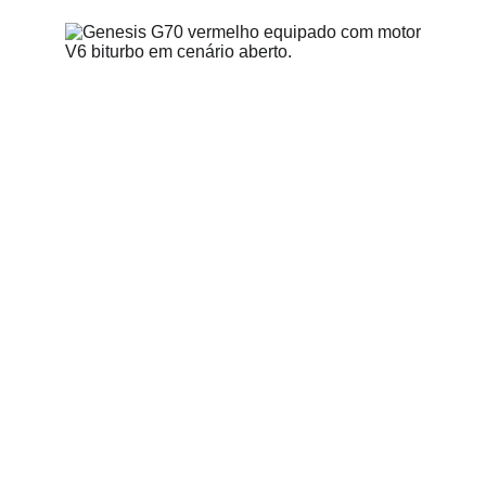
5/6/2026
3 min read