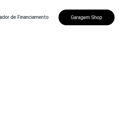
ador de Financiamento
Garagem Shop