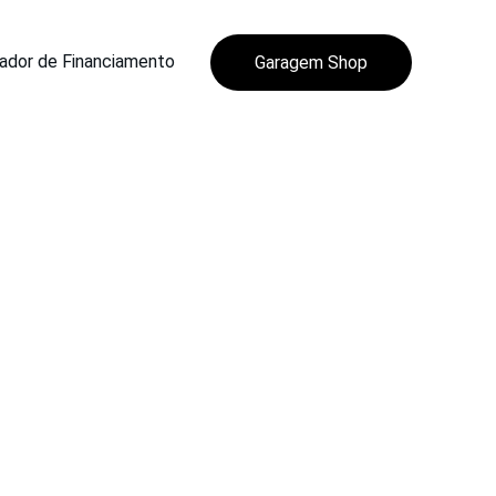
ador de Financiamento
Garagem Shop