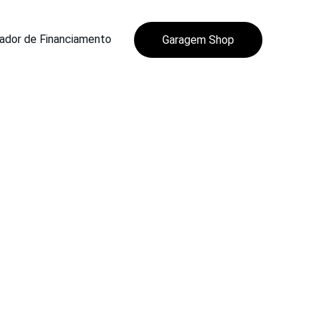
ador de Financiamento
Garagem Shop