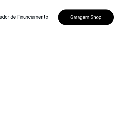
ador de Financiamento
Garagem Shop