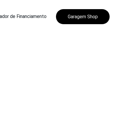
ador de Financiamento
Garagem Shop