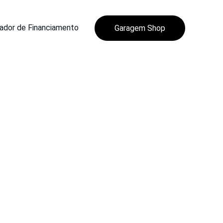
ador de Financiamento
Garagem Shop