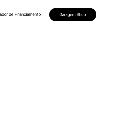
ador de Financiamento
Garagem Shop