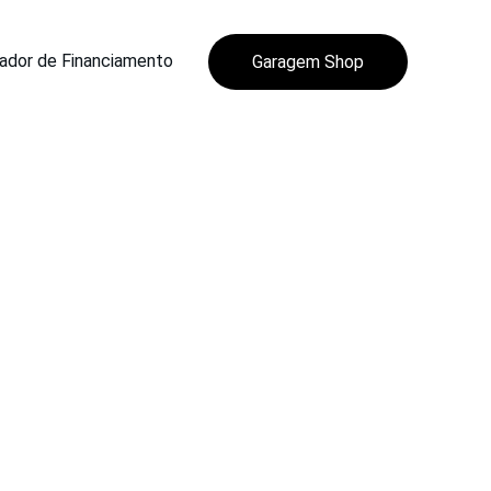
ador de Financiamento
Garagem Shop