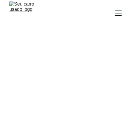
NEWS
Equipe Seu Carro Usado