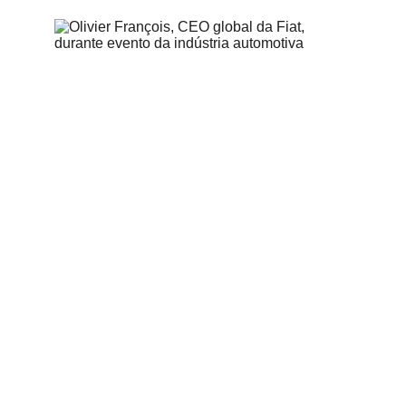
6/12/2026
3 min read