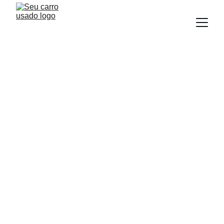
NEWS
Equipe Seu Carro Usado