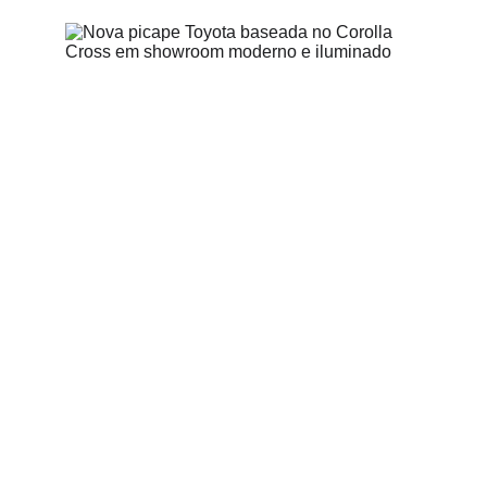
6/23/2026
4 min read