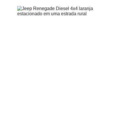
7/8/2026
3 min read