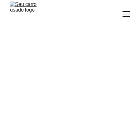
NEWS
Equipe Seu Carro Usado