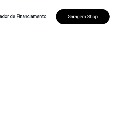
ador de Financiamento
Garagem Shop