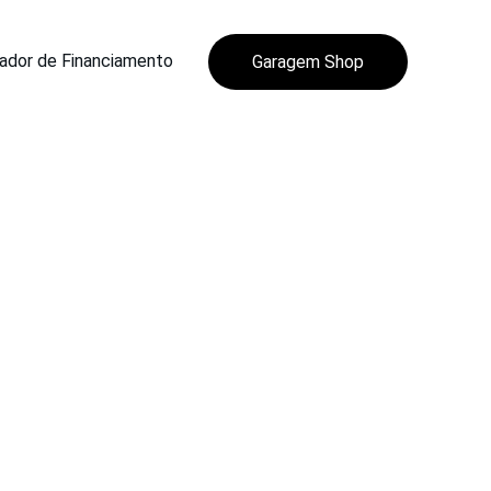
ador de Financiamento
Garagem Shop