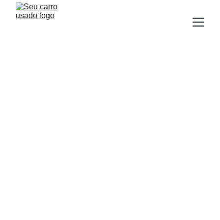
BLOG
Equipe Seu Carro Usado